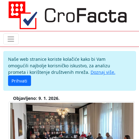
Naše web stranice koriste kolačiće kako bi Vam
omogućili najbolje korisničko iskustvo, za analizu
prometa i korištenje društvenih mreža.
Doznaj više.
Prihvati
Objavljeno: 9. 1. 2026.