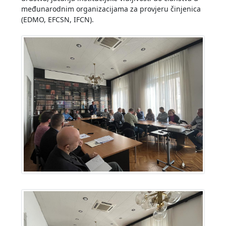
međunarodnim organizacijama za provjeru činjenica
(EDMO, EFCSN, IFCN).