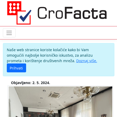
Naše web stranice koriste kolačiće kako bi Vam
omogućili najbolje korisničko iskustvo, za analizu
prometa i korištenje društvenih mreža.
Doznaj više.
Prihvati
Objavljeno: 2. 5. 2024.