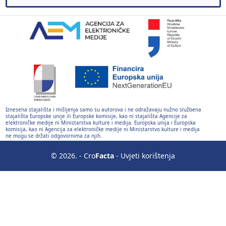
Iznesena stajališta i mišljenja samo su autorova i ne odražavaju nužno službena
stajališta Europske unije ili Europske komisije, kao ni stajališta Agencije za
elektroničke medije ni Ministarstva kulture i medija. Europska unija i Europska
komisija, kao ni Agencija za elektroničke medije ni Ministarstvo kulture i medija
ne mogu se držati odgovornima za njih.
© 2026. - Cro
Facta
-
Uvjeti korištenja