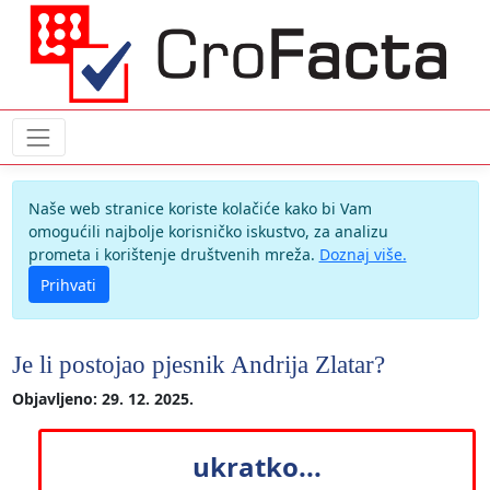
Naše web stranice koriste kolačiće kako bi Vam
omogućili najbolje korisničko iskustvo, za analizu
prometa i korištenje društvenih mreža.
Doznaj više.
Prihvati
Je li postojao pjesnik Andrija Zlatar?
Objavljeno: 29. 12. 2025.
ukratko...