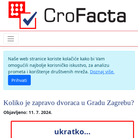
Naše web stranice koriste kolačiće kako bi Vam
omogućili najbolje korisničko iskustvo, za analizu
prometa i korištenje društvenih mreža.
Doznaj više.
Prihvati
Koliko je zapravo dvoraca u Gradu Zagrebu?
Objavljeno: 11. 7. 2024.
ukratko...